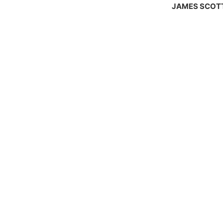
JAMES SCOT