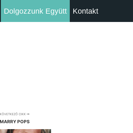
Dolgozzunk Együtt
Kontakt
KÖVETKEZŐ CIKK
MARRY POPS